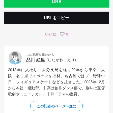
LINE
URLをコピー
いいね
0
この記事を書いた人
品川 絵里
(しながわ・えり)
2018年に入社し、大分支局を経て20年から東京、大
阪、名古屋でスポーツを取材。名古屋ではプロ野球中
日、フィギュアスケートなどを担当した。2025年12月
から本社・運動部。中高は創作ダンス部で、趣味は宝塚
歌劇やミュージカル、中韓ドラマの鑑賞。
この記者のページへ進む