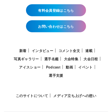
有料会員登録はこちら
お問い合わせはこちら
新着
インタビュー
コメント全文
連載
写真ギャラリー
選手名鑑
大会特集
大会日程
アイスショー
Podcast
動画
イベント
選手支援
このサイトについて
メディア立ち上げへの想い