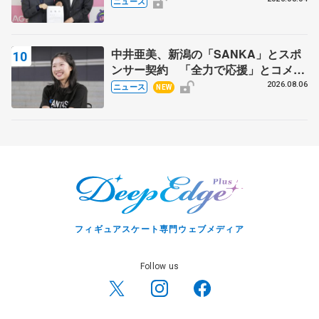
ニュース
中井亜美、新潟の「SANKA」とスポ
ンサー契約 「全力で応援」とコメン
ト
2026.08.06
ニュース
NEW
フィギュアスケート専門ウェブメディア
Follow us