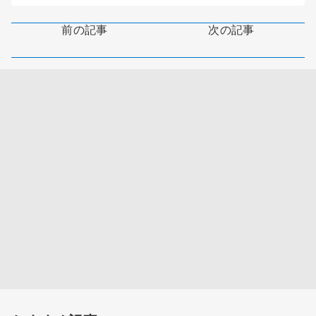
前の記事
次の記事