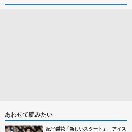
あわせて読みたい
紀平梨花「新しいスタート」 アイス