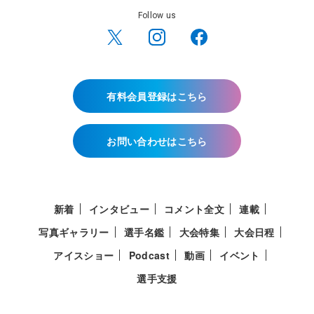
Follow us
有料会員登録はこちら
お問い合わせはこちら
新着
インタビュー
コメント全文
連載
写真ギャラリー
選手名鑑
大会特集
大会日程
アイスショー
Podcast
動画
イベント
選手支援