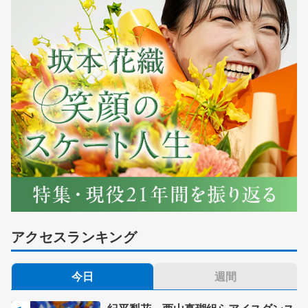
アクセスランキング
今日
週間