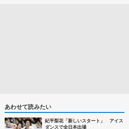
あわせて読みたい
紀平梨花「新しいスタート」 アイス
ダンスで全日本出場