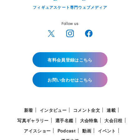
フィギュアスケート専門ウェブメディア
Follow us
有料会員登録はこちら
お問い合わせはこちら
新着
インタビュー
コメント全文
連載
写真ギャラリー
選手名鑑
大会特集
大会日程
アイスショー
Podcast
動画
イベント