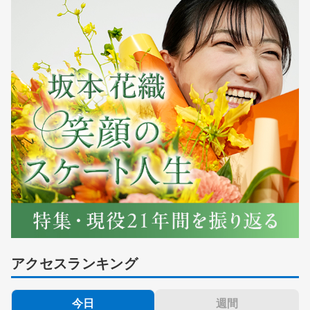
アクセスランキング
今日
週間