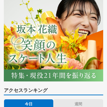
アクセスランキング
今日
週間