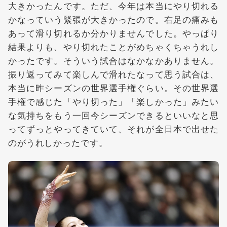
大きかったんです。ただ、今年は本当にやり切れる
かなっていう緊張が大きかったので。右足の痛みも
あって滑り切れるか分かりませんでした。やっぱり
結果よりも、やり切れたことがめちゃくちゃうれし
かったです。そういう試合はなかなかありません。
振り返ってみて楽しんで滑れたなって思う試合は、
本当に昨シーズンの世界選手権ぐらい。その世界選
手権で感じた「やり切った」「楽しかった」みたい
な気持ちをもう一回今シーズンできるといいなと思
ってずっとやってきていて、それが全日本で出せた
のがうれしかったです。