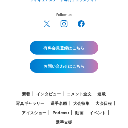
Follow us
有料会員登録はこちら
お問い合わせはこちら
新着
インタビュー
コメント全文
連載
写真ギャラリー
選手名鑑
大会特集
大会日程
アイスショー
Podcast
動画
イベント
選手支援