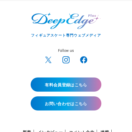
フィギュアスケート専門ウェブメディア
Follow us
有料会員登録はこちら
お問い合わせはこちら