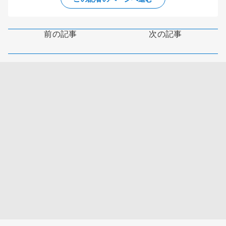
前の記事
次の記事