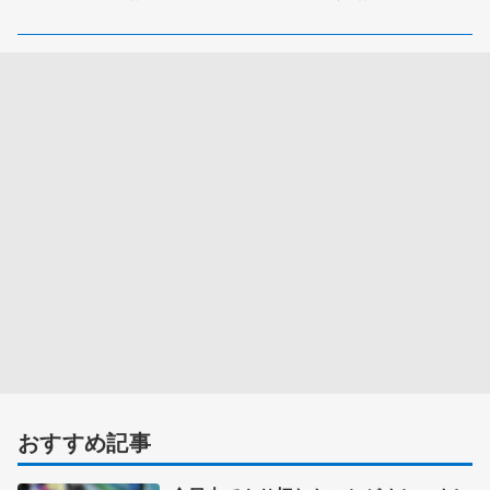
おすすめ記事