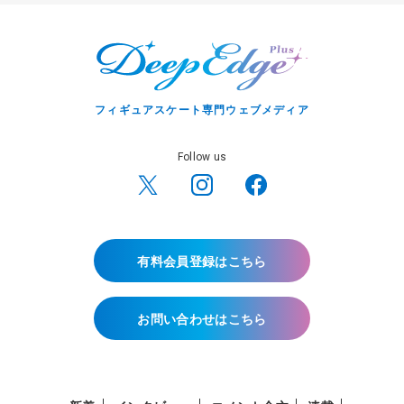
フィギュアスケート専門ウェブメディア
Follow us
有料会員登録はこちら
お問い合わせはこちら