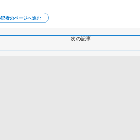
の記者のページへ進む
次の記事