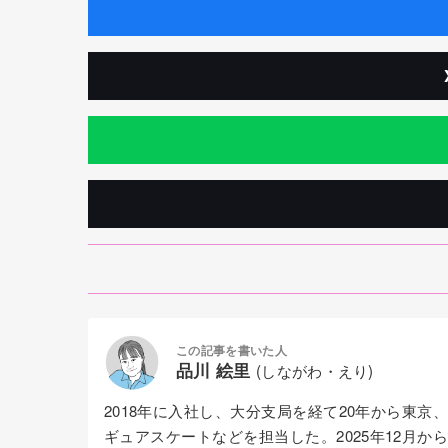
この記事を書いた人
品川 絵里
(しながわ・えり)
2018年に入社し、大分支局を経て20年から東
ギュアスケートなどを担当した。2025年12月