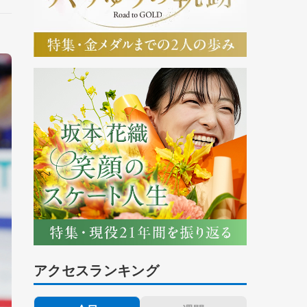
アクセスランキング