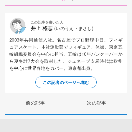
この記事を書いた人
井上 将志
(いのうえ・まさし)
2003年共同通信入社。名古屋でプロ野球中日、フィギ
ュアスケート、本社運動部でフィギュア、体操、東京五
輪組織委員会を中心に担当。五輪は10年バンクーバーか
ら夏冬計7大会を取材した。ジュネーブ支局時代は欧州
を中心に世界各地をカバー。東京都出身。
この記者のページへ進む
前の記事
次の記事