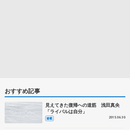
おすすめ記事
見えてきた復帰への道筋 浅田真央
「ライバルは自分」
2015.06.30
連載