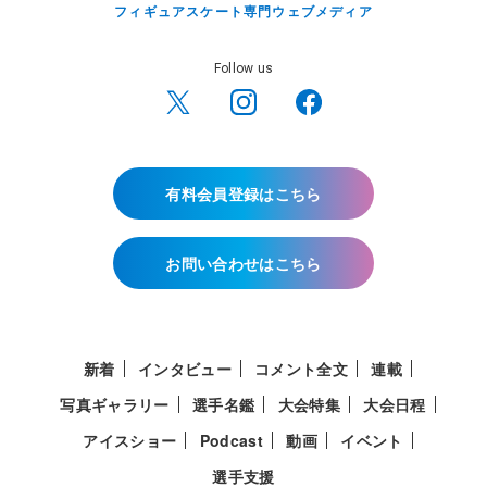
フィギュアスケート専門ウェブメディア
Follow us
有料会員登録はこちら
お問い合わせはこちら
新着
インタビュー
コメント全文
連載
写真ギャラリー
選手名鑑
大会特集
大会日程
アイスショー
Podcast
動画
イベント
選手支援