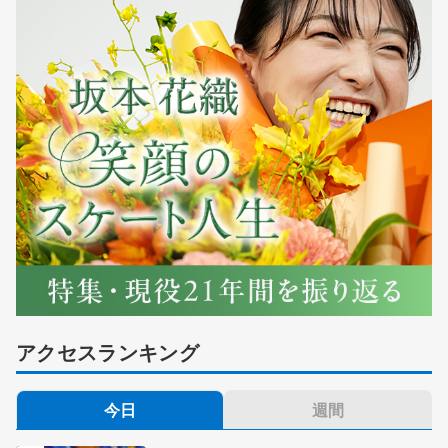
アクセスランキング
今日
週間