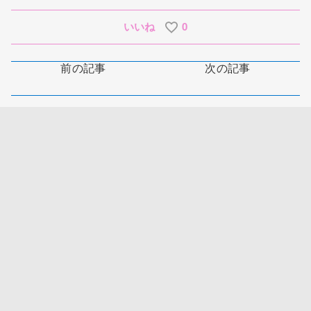
いいね
0
前の記事
次の記事