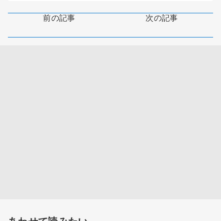
前の記事
次の記事
あわせて読みたい