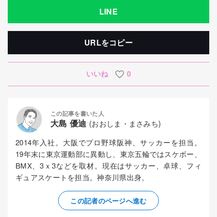
LINE
URLをコピー
いいね
0
この記事を書いた人
大島 優迪
(おおしま・まさみち)
2014年入社。大阪でプロ野球阪神、サッカーを担当。
19年末に東京運動部に異動し、東京五輪ではスケボー、
BMX、3ｘ3などを取材。現在はサッカー、卓球、フィ
ギュアスケートを担当。神奈川県出身。
この記者のページへ進む