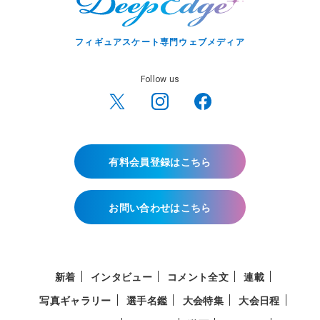
フィギュアスケート専門ウェブメディア
Follow us
有料会員登録はこちら
お問い合わせはこちら
新着
インタビュー
コメント全文
連載
写真ギャラリー
選手名鑑
大会特集
大会日程