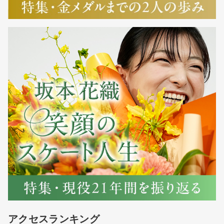
アクセスランキング