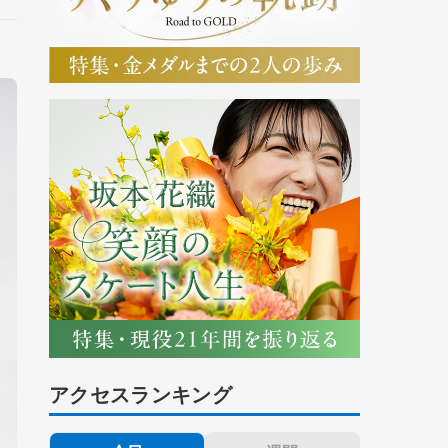
アクセスランキング