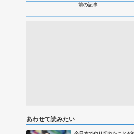
前の記事
あわせて読みたい
全日本でやり切れたことが