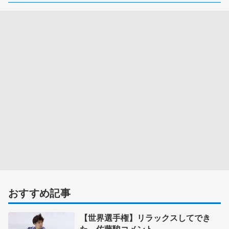
おすすめ記事
【世界選手権】リラックスしてでき
た 佐藤駿コメント