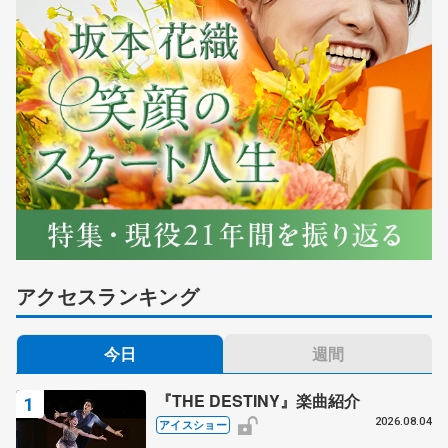
アクセスランキング
今日
週間
『THE DESTINY』楽曲紹介
2026.08.04
アイスショー