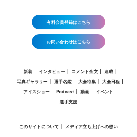
有料会員登録はこちら
お問い合わせはこちら
新着
インタビュー
コメント全文
連載
写真ギャラリー
選手名鑑
大会特集
大会日程
アイスショー
Podcast
動画
イベント
選手支援
このサイトについて
メディア立ち上げへの想い