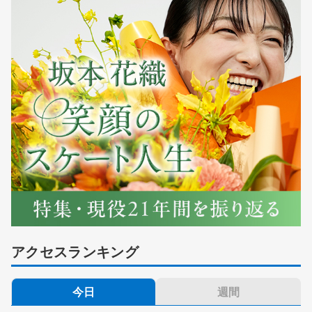
アクセスランキング
今日
週間