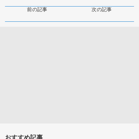
前の記事
次の記事
おすすめ記事