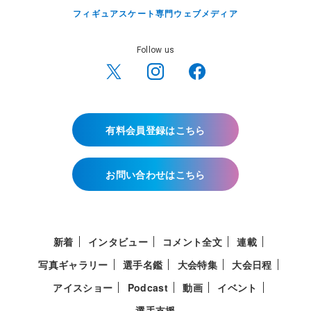
フィギュアスケート専門ウェブメディア
Follow us
有料会員登録はこちら
お問い合わせはこちら
新着
インタビュー
コメント全文
連載
写真ギャラリー
選手名鑑
大会特集
大会日程
アイスショー
Podcast
動画
イベント
選手支援