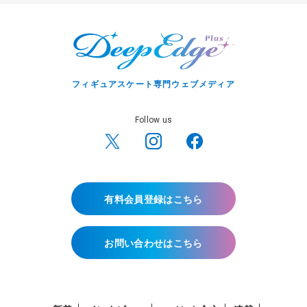
フィギュアスケート専門ウェブメディア
Follow us
有料会員登録はこちら
お問い合わせはこちら