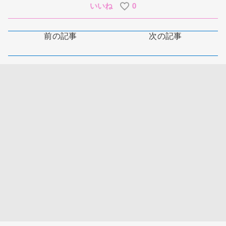
いいね
0
前の記事
次の記事