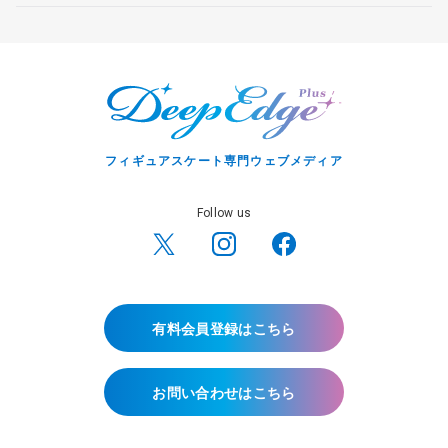
フィギュアスケート専門ウェブメディア
Follow us
有料会員登録はこちら
お問い合わせはこちら