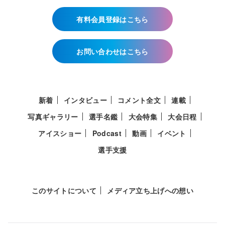
有料会員登録はこちら
お問い合わせはこちら
新着
インタビュー
コメント全文
連載
写真ギャラリー
選手名鑑
大会特集
大会日程
アイスショー
Podcast
動画
イベント
選手支援
このサイトについて
メディア立ち上げへの想い