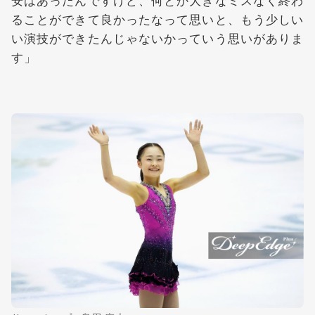
ることができて良かったなって思いと、もう少しい
い演技ができたんじゃないかっていう思いがありま
す」