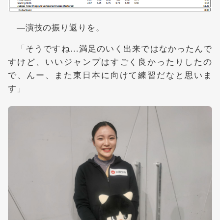
―演技の振り返りを。
「そうですね…満足のいく出来ではなかったんで
すけど、いいジャンプはすごく良かったりしたの
で、んー、また東日本に向けて練習だなと思いま
す」