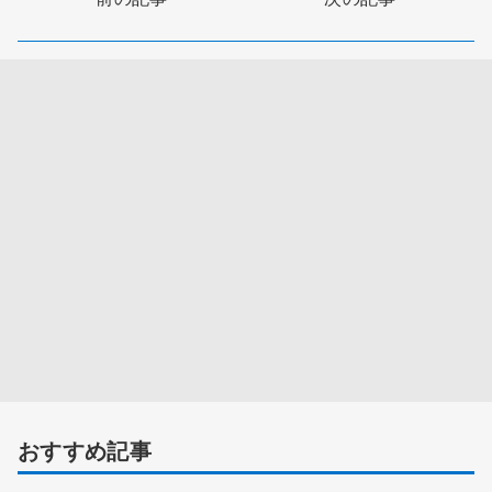
おすすめ記事