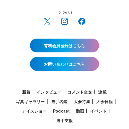
Follow us
有料会員登録はこちら
お問い合わせはこちら
新着
インタビュー
コメント全文
連載
写真ギャラリー
選手名鑑
大会特集
大会日程
アイスショー
Podcast
動画
イベント
選手支援