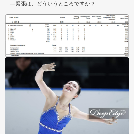
―緊張は、どういうところですか？