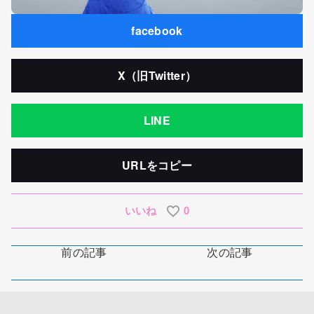
facebook
X（旧Twitter）
LINE
URLをコピー
いいね
0
前の記事
次の記事