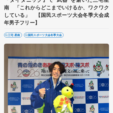
南 「これからどこまでいけるか、ワクワク
している」 【国民スポーツ大会冬季大会成
年男子フリー】
三宅 星南
国民スポーツ大会冬季大会