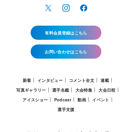
有料会員登録はこちら
お問い合わせはこちら
新着
インタビュー
コメント全文
連載
写真ギャラリー
選手名鑑
大会特集
大会日程
アイスショー
Podcast
動画
イベント
選手支援