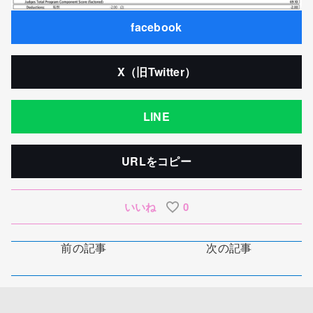
facebook
X（旧Twitter）
LINE
URLをコピー
いいね
0
前の記事
次の記事