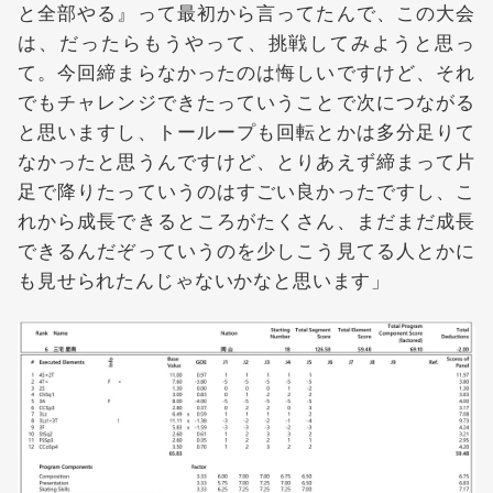
と全部やる』って最初から言ってたんで、この大会
は、だったらもうやって、挑戦してみようと思っ
て。今回締まらなかったのは悔しいですけど、それ
でもチャレンジできたっていうことで次につながる
と思いますし、トーループも回転とかは多分足りて
なかったと思うんですけど、とりあえず締まって片
足で降りたっていうのはすごい良かったですし、こ
れから成長できるところがたくさん、まだまだ成長
できるんだぞっていうのを少しこう見てる人とかに
も見せられたんじゃないかなと思います」