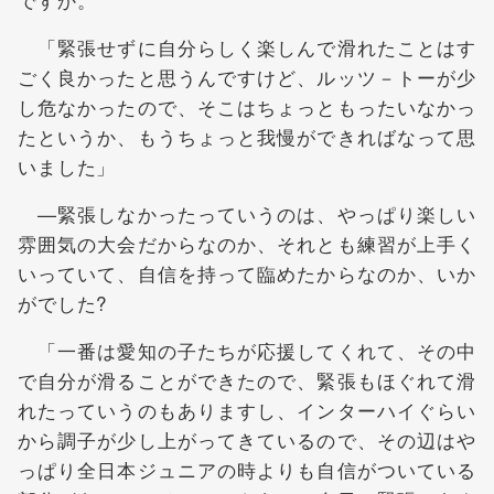
「緊張せずに自分らしく楽しんで滑れたことはす
ごく良かったと思うんですけど、ルッツ－トーが少
し危なかったので、そこはちょっともったいなかっ
たというか、もうちょっと我慢ができればなって思
いました」
—緊張しなかったっていうのは、やっぱり楽しい
雰囲気の大会だからなのか、それとも練習が上手く
いっていて、自信を持って臨めたからなのか、いか
がでした?
「一番は愛知の子たちが応援してくれて、その中
で自分が滑ることができたので、緊張もほぐれて滑
れたっていうのもありますし、インターハイぐらい
から調子が少し上がってきているので、その辺はや
っぱり全日本ジュニアの時よりも自信がついている