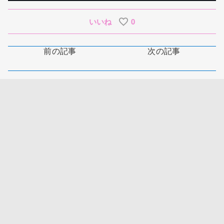
いいね
0
前の記事
次の記事