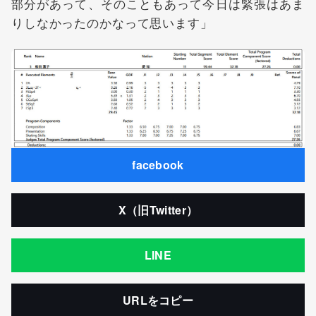
部分があって、そのこともあって今日は緊張はあま
りしなかったのかなって思います」
facebook
X（旧Twitter）
LINE
URLをコピー