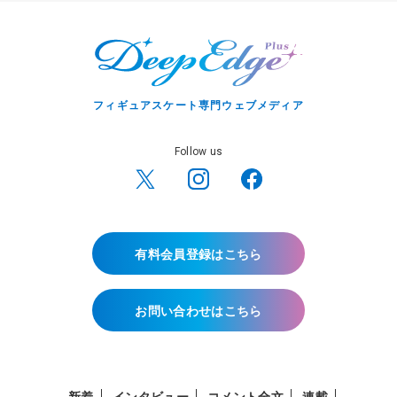
フィギュアスケート専門ウェブメディア
Follow us
有料会員登録はこちら
お問い合わせはこちら
新着
インタビュー
コメント全文
連載