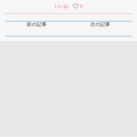
いいね
0
前の記事
次の記事