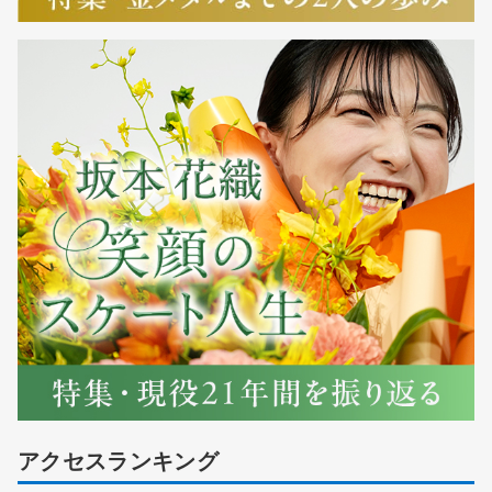
アクセスランキング