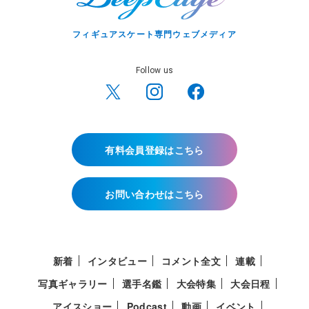
フィギュアスケート専門ウェブメディア
Follow us
有料会員登録はこちら
お問い合わせはこちら
新着
インタビュー
コメント全文
連載
写真ギャラリー
選手名鑑
大会特集
大会日程
アイスショー
Podcast
動画
イベント