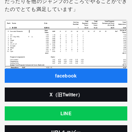
だったりを他のジャンプのところでやることができ
たのでとても満足しています」
facebook
X（旧Twitter）
LINE