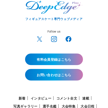
フィギュアスケート専門ウェブメディア
Follow us
有料会員登録はこちら
お問い合わせはこちら
新着
インタビュー
コメント全文
連載
写真ギャラリー
選手名鑑
大会特集
大会日程