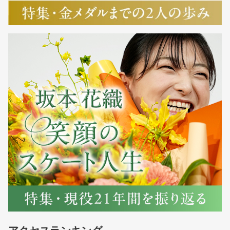
アクセスランキング