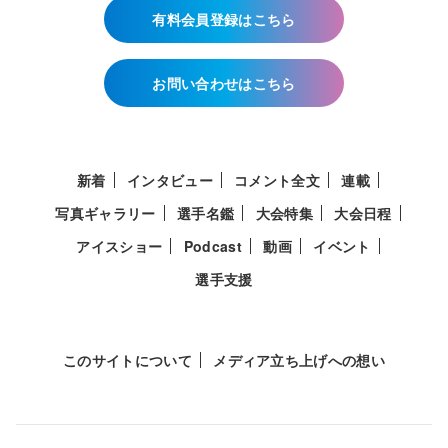
有料会員登録はこちら
お問い合わせはこちら
新着
インタビュー
コメント全文
連載
写真ギャラリー
選手名鑑
大会特集
大会日程
アイスショー
Podcast
動画
イベント
選手支援
このサイトについて
メディア立ち上げへの想い