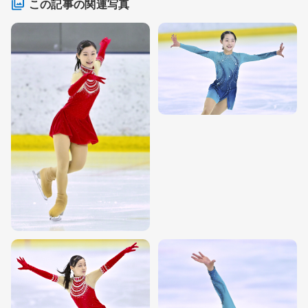
この記事の関連写真