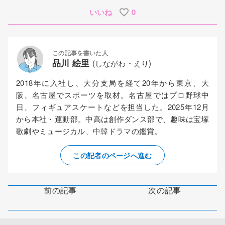
いいね
0
この記事を書いた人
品川 絵里
(しながわ・えり)
2018年に入社し、大分支局を経て20年から東京、大
阪、名古屋でスポーツを取材。名古屋ではプロ野球中
日、フィギュアスケートなどを担当した。2025年12月
から本社・運動部。中高は創作ダンス部で、趣味は宝塚
歌劇やミュージカル、中韓ドラマの鑑賞。
この記者のページへ進む
前の記事
次の記事