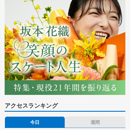
アクセスランキング
今日
週間