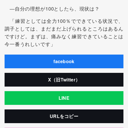
―自分の理想が100としたら、現状は？
「練習としては全力100％でできている状況で、
調子としては、まだまだ上げられるところはあるん
ですけど。まずは、痛みなく練習できていることは
今一番うれしいです」
facebook
X（旧Twitter）
LINE
URLをコピー