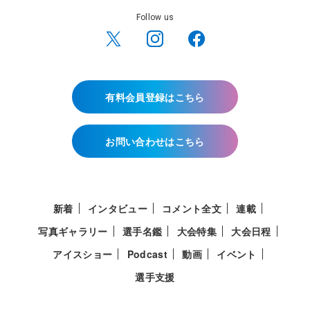
Follow us
有料会員登録はこちら
お問い合わせはこちら
新着
インタビュー
コメント全文
連載
写真ギャラリー
選手名鑑
大会特集
大会日程
アイスショー
Podcast
動画
イベント
選手支援