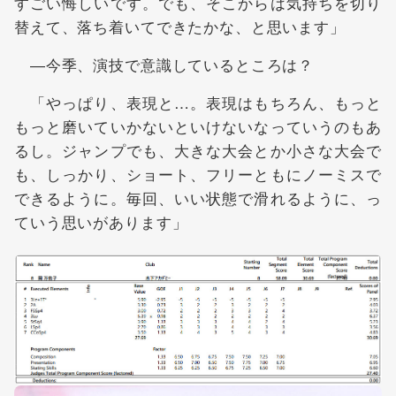
すごい悔しいです。でも、そこからは気持ちを切り
替えて、落ち着いてできたかな、と思います」
―今季、演技で意識しているところは？
「やっぱり、表現と…。表現はもちろん、もっと
もっと磨いていかないといけないなっていうのもあ
るし。ジャンプでも、大きな大会とか小さな大会で
も、しっかり、ショート、フリーともにノーミスで
できるように。毎回、いい状態で滑れるように、っ
ていう思いがあります」