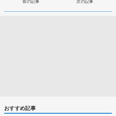
前の記事
次の記事
おすすめ記事