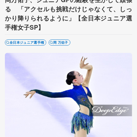
る 「アクセルも挑戦だけじゃなくて、しっ
かり降りられるように」【全日本ジュニア選
手権女子SP】
全日本ジュニア選手権
岡 万佑子