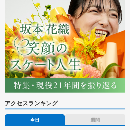
アクセスランキング
今日
週間