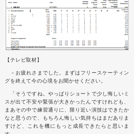
【テレビ取材】
－お疲れさまでした。まずはフリースケーティン
グを終えて今の心境をお聞かせください。
「そうですね。やっぱりショートで少し悔しいミ
スが出て不安や緊張が大きかったんですけれども、
まあその中で練習通りに、限り近い演技はできたか
なと思うので、もちろん悔しい気持ちはまだありま
すけど、これを機にもっと成長できたらと思いま
す」