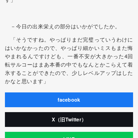
－今日の出来栄えの部分はいかがでしたか。
「そうですね。やっぱりまだ完璧っていうわけに
はいかなかったので、やっぱり細かいミスもまた悔
やまれるんですけども、一番不安が大きかった4回
転サルコーはまあ本番の中でもなんとかこらえて着
氷することができたので、少しレベルアップはした
かなと思います」
facebook
X（旧Twitter）