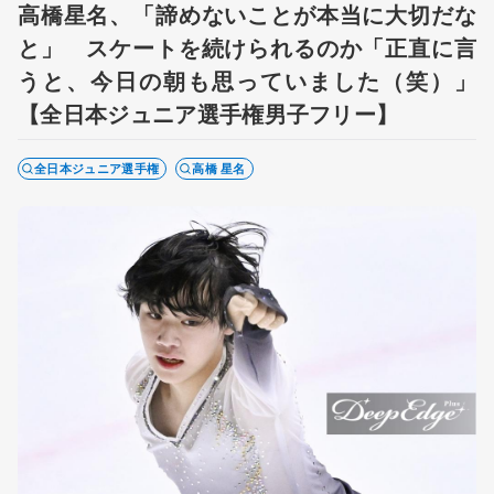
高橋星名、「諦めないことが本当に大切だな
と」 スケートを続けられるのか「正直に言
うと、今日の朝も思っていました（笑）」
【全日本ジュニア選手権男子フリー】
全日本ジュニア選手権
高橋 星名