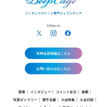
フィギュアスケート専門ウェブメディア
Follow us
有料会員登録はこちら
お問い合わせはこちら
新着
インタビュー
コメント全文
連載
写真ギャラリー
選手名鑑
大会特集
大会日程