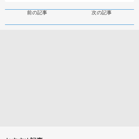
前の記事
次の記事