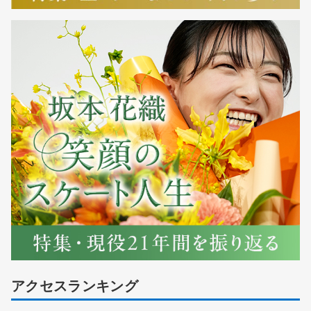
アクセスランキング