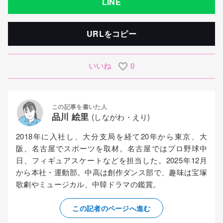
LINE
URLをコピー
いいね
0
この記事を書いた人
品川 絵里
(しながわ・えり)
2018年に入社し、大分支局を経て20年から東京、大
阪、名古屋でスポーツを取材。名古屋ではプロ野球中
日、フィギュアスケートなどを担当した。2025年12月
から本社・運動部。中高は創作ダンス部で、趣味は宝塚
歌劇やミュージカル、中韓ドラマの鑑賞。
この記者のページへ進む