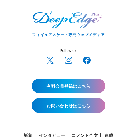
フィギュアスケート専門ウェブメディア
Follow us
有料会員登録はこちら
お問い合わせはこちら
新着
インタビュー
コメント全文
連載