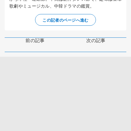
歌劇やミュージカル、中韓ドラマの鑑賞。
この記者のページへ進む
前の記事
次の記事