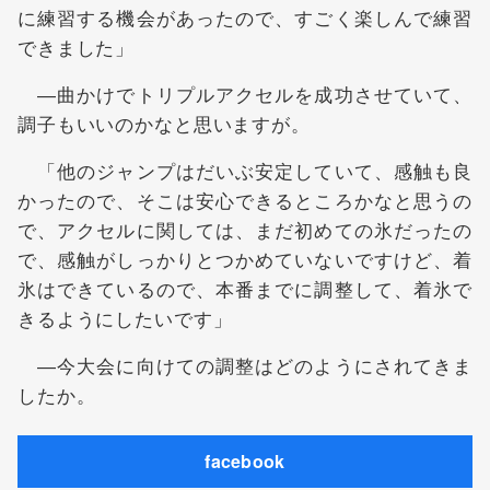
に練習する機会があったので、すごく楽しんで練習
できました」
―曲かけでトリプルアクセルを成功させていて、
調子もいいのかなと思いますが。
「他のジャンプはだいぶ安定していて、感触も良
かったので、そこは安心できるところかなと思うの
で、アクセルに関しては、まだ初めての氷だったの
で、感触がしっかりとつかめていないですけど、着
氷はできているので、本番までに調整して、着氷で
きるようにしたいです」
―今大会に向けての調整はどのようにされてきま
したか。
facebook