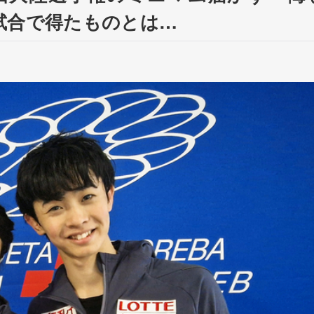
試合で得たものとは…