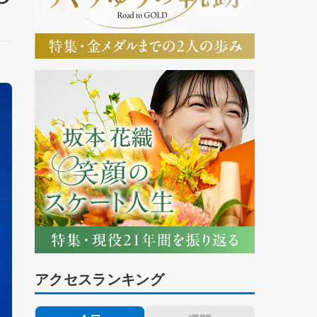
アクセスランキング