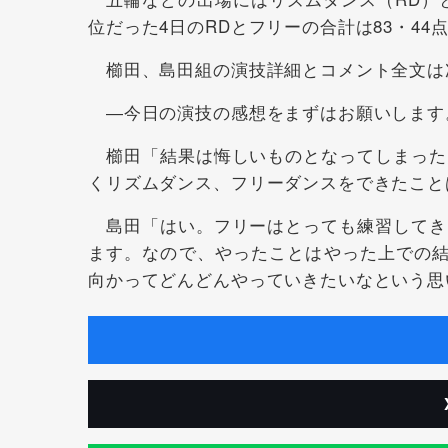
位だった4日のRDとフリーの合計は83・44点
櫛田、島田組の演技詳細とコメント全文は
―今日の演技の感想をまずはお願いします
櫛田「結果は悔しいものとなってしまった
くリズムダンス、フリーダンスをできたこと
島田「はい。フリーはとっても練習してき
ます。なので、やったことはやった上での結
向かってどんどんやっていきたいなという思