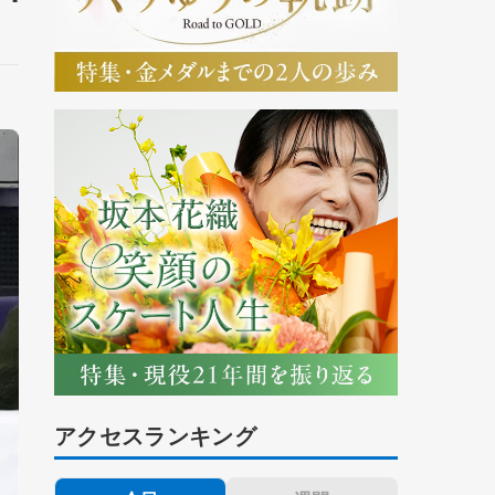
アクセスランキング