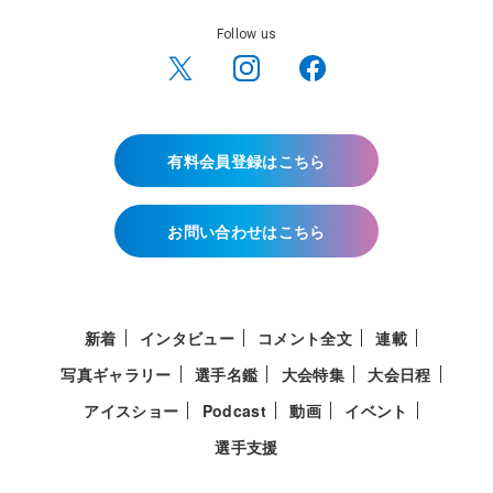
Follow us
有料会員登録はこちら
お問い合わせはこちら
新着
インタビュー
コメント全文
連載
写真ギャラリー
選手名鑑
大会特集
大会日程
アイスショー
Podcast
動画
イベント
選手支援