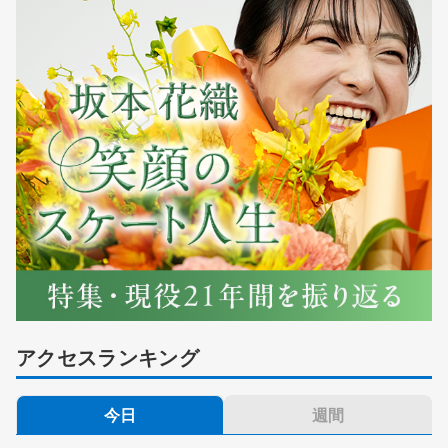
アクセスランキング
今日
週間