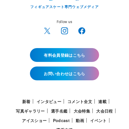
フィギュアスケート専門ウェブメディア
Follow us
有料会員登録はこちら
お問い合わせはこちら
新着
インタビュー
コメント全文
連載
写真ギャラリー
選手名鑑
大会特集
大会日程
アイスショー
Podcast
動画
イベント