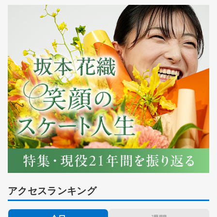
アクセスランキング