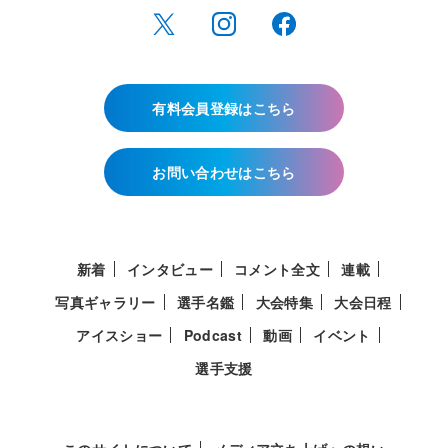
有料会員登録はこちら
お問い合わせはこちら
新着
インタビュー
コメント全文
連載
写真ギャラリー
選手名鑑
大会特集
大会日程
アイスショー
Podcast
動画
イベント
選手支援