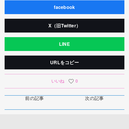
facebook
X（旧Twitter）
LINE
URLをコピー
いいね
0
前の記事
次の記事