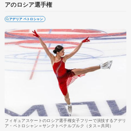
アのロシア選手権
アデリア ペトロシャン
フィギュアスケートのロシア選手権女子フリーで演技するアデリ
ア・ペトロシャン＝サンクトペテルブルク（タス＝共同）