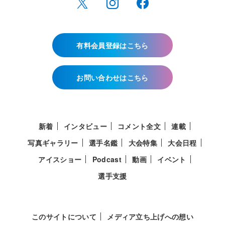
有料会員登録はこちら
お問い合わせはこちら
新着
インタビュー
コメント全文
連載
写真ギャラリー
選手名鑑
大会特集
大会日程
アイスショー
Podcast
動画
イベント
選手支援
このサイトについて
メディア立ち上げへの想い