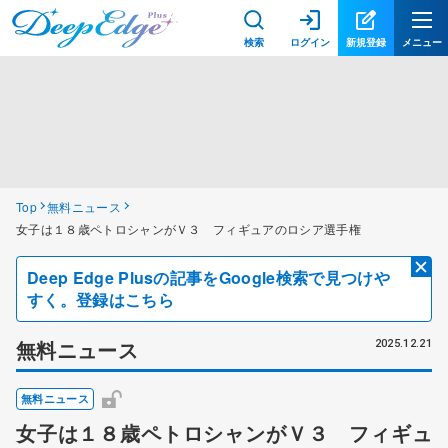
検索
ログイン
新規登録
メニュー
Top
無料ニュース
女子は１８歳ペトロシャンがＶ３ フィギュアのロシア選手権
Deep Edge Plusの記事をGoogle検索で見つけや
すく。登録はこちら
無料ニュース
2025.12.21
無料ニュース
女子は１８歳ペトロシャンがＶ３ フィギュ