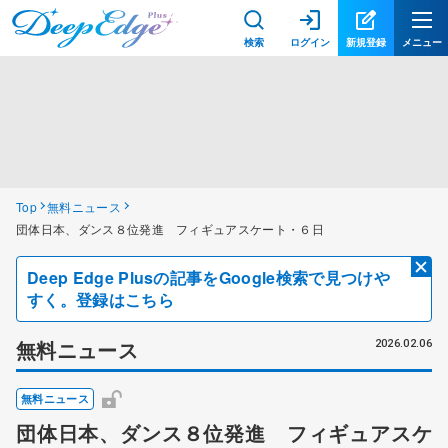
検索
ログイン
新規登録
メニュー
Top
無料ニュース
団体日本、ダンス８位発進 フィギュアスケート・６日
Deep Edge Plusの記事をGoogle検索で見つけや
すく。登録はこちら
無料ニュース
2026.02.06
無料ニュース
団体日本、ダンス８位発進 フィギュアスケ