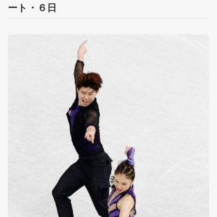
ート・６日