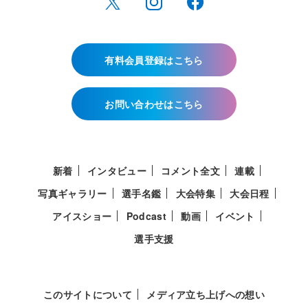
有料会員登録はこちら
お問い合わせはこちら
新着
インタビュー
コメント全文
連載
写真ギャラリー
選手名鑑
大会特集
大会日程
アイスショー
Podcast
動画
イベント
選手支援
このサイトについて
メディア立ち上げへの想い