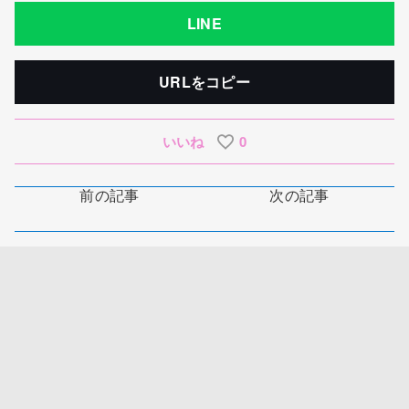
LINE
URLをコピー
いいね
0
前の記事
次の記事