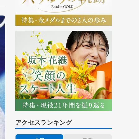
アクセスランキング