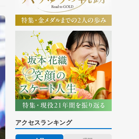
アクセスランキング