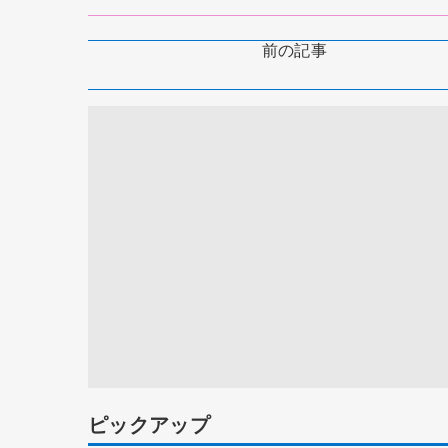
前の記事
ピックアップ