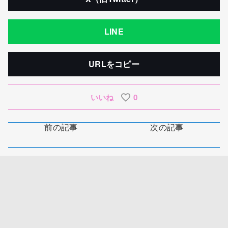
LINE
URLをコピー
いいね
0
前の記事
次の記事