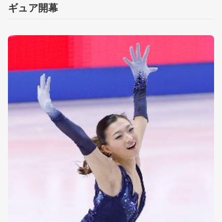
ギュア開幕