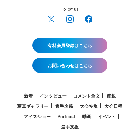
Follow us
有料会員登録はこちら
お問い合わせはこちら
新着
インタビュー
コメント全文
連載
写真ギャラリー
選手名鑑
大会特集
大会日程
アイスショー
Podcast
動画
イベント
選手支援