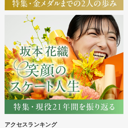
アクセスランキング