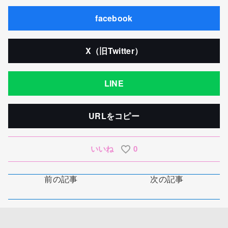
facebook
X（旧Twitter）
LINE
URLをコピー
いいね
0
前の記事
次の記事