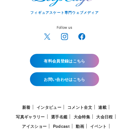
フィギュアスケート専門ウェブメディア
Follow us
有料会員登録はこちら
お問い合わせはこちら
新着
インタビュー
コメント全文
連載
写真ギャラリー
選手名鑑
大会特集
大会日程
アイスショー
Podcast
動画
イベント