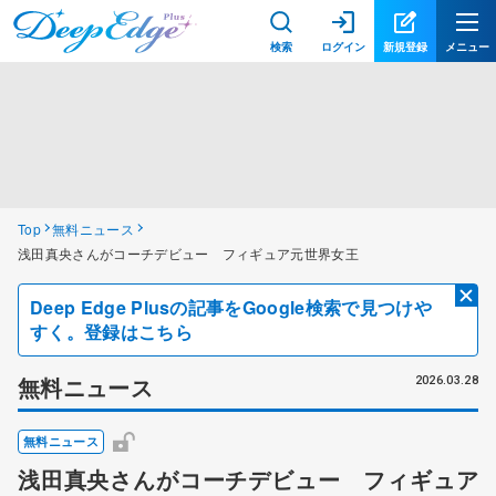
検索
ログイン
新規登録
メニュー
Top
無料ニュース
浅田真央さんがコーチデビュー フィギュア元世界女王
Deep Edge Plusの記事をGoogle検索で見つけや
すく。登録はこちら
無料ニュース
2026.03.28
無料ニュース
浅田真央さんがコーチデビュー フィギュア