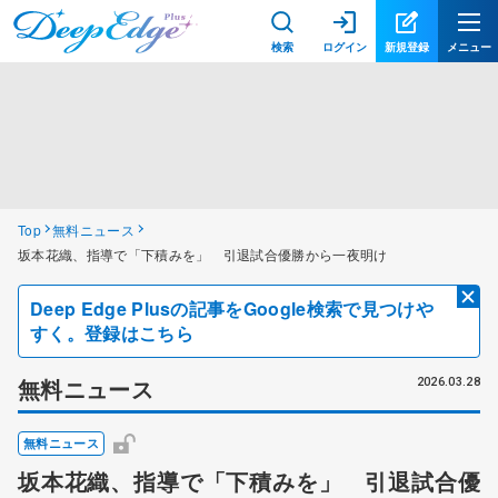
検索
ログイン
新規登録
メニュー
Top
無料ニュース
坂本花織、指導で「下積みを」 引退試合優勝から一夜明け
Deep Edge Plusの記事をGoogle検索で見つけや
すく。登録はこちら
無料ニュース
2026.03.28
無料ニュース
坂本花織、指導で「下積みを」 引退試合優