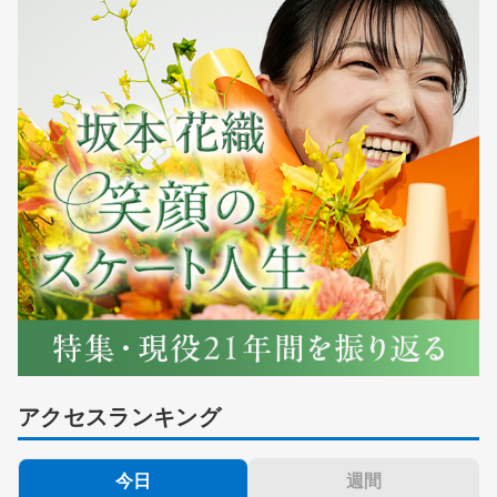
アクセスランキング
今日
週間