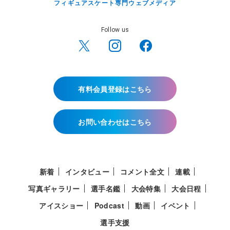
フィギュアスケート専門ウェブメディア
Follow us
有料会員登録はこちら
お問い合わせはこちら
新着
インタビュー
コメント全文
連載
写真ギャラリー
選手名鑑
大会特集
大会日程
アイスショー
Podcast
動画
イベント
選手支援