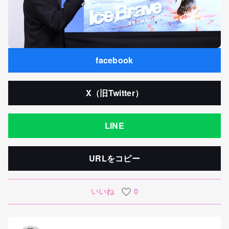
facebook
X（旧Twitter）
LINE
URLをコピー
いいね
0