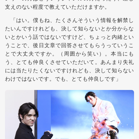
支えのない程度で教えていただけますか。
「はい。僕もね、たくさんそういう情報を解禁し
たいんですけれども、決して知らないとか分からな
いとかいう話ではないですけど、ちょっと内緒とい
うことで、後日文章で回答させてもらうっていうこ
とで大丈夫ですか。（周囲から笑い）。本当にも
う、とても仲良くさせていただいて。あんまり失礼
には当たりたくないですけれども、決して知らない
わけではないです。でも、とても仲良しです」