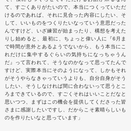
て、すごくありがたいので、本当につくっていただ
けるのであれば、それに見合った内容にしたい、そ
して、いいものをつくりたいなっていう意思だった
んですけど、いざ練習が始まったり、構想を考えた
りし始めると、最初に、ちょっと偉い人に『6月ま
で時間が意外とあるようでないから、もう本当にこ
れだけに集中するぐらいの気持ちになっちゃうん
だ』って言われて、そうなのかなって思ってたんで
すけど、実際本当にそのようになって、しかもそれ
がそうやらなきゃっていうよりも、自分自身がそう
したい、そうしなければ間に合わないって思うとこ
ろまできているので、すごくそれはいいことだなと
思いつつ、まずはこの機会を提供してくださった皆
さまに感謝したいですし、だからこそ素晴らしいも
のを作りたいなと思っています」