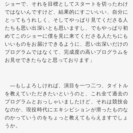
ショーで、それを目標としてスタートを切ったわけ
ではないんですけど、結果的にすごいいい、自分に
とってもうれしく、そしてやっぱり見てくださる人
たちも思い出深いとも思いますし、でもやっぱり初
めてこのショーに僕を見に来てくださる人たちにも
いいものをお届けできるように、思い出深いだけの
プログラムではなくて、完成度の高いプログラムを
お見せできたらなと思っております」
―もしよろしければ、演目を一つ二つ、タイトル
を教えていただきたいというのと、これ全て過去の
プログラムとおっしゃいましたけど、それは競技会
なのか、現役時代にエキシビションが滑ったものな
のかっていうのをちょっと教えてもらえますでしょ
うか。