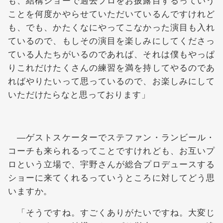
ことを何度かやらせていただいているんですけれど
も、でも、かたくなにやってこなかった演目も入れ
ているので、もしその演目を楽しみにしてくださっ
ている人たちがいるのであれば、それは僕もやっぱ
りこれだけたくさんの練習を満を持してやるのであ
ればやりたいって思っているので、お楽しみにして
いただけたらなと思っております」
―ゲストスケーターでステファン・ランビール・
コーチも来られるってことですけれども、お互いプ
ロという立場で、宇野さんが総合プロデュースする
ショーに来てくれるっていうところに対してどう思
いますか。
「そうですね。すごくありがたいですね。大変じ