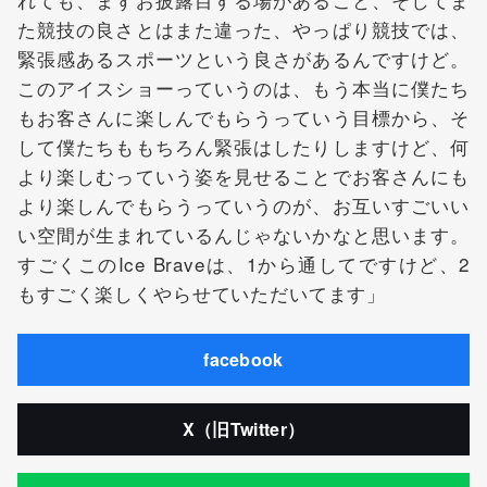
た競技の良さとはまた違った、やっぱり競技では、
緊張感あるスポーツという良さがあるんですけど。
このアイスショーっていうのは、もう本当に僕たち
もお客さんに楽しんでもらうっていう目標から、そ
して僕たちももちろん緊張はしたりしますけど、何
より楽しむっていう姿を見せることでお客さんにも
より楽しんでもらうっていうのが、お互いすごいい
い空間が生まれているんじゃないかなと思います。
すごくこのIce Braveは、1から通してですけど、2
もすごく楽しくやらせていただいてます」
facebook
X（旧Twitter）