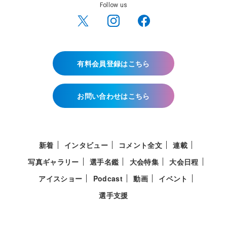
Follow us
有料会員登録はこちら
お問い合わせはこちら
新着
インタビュー
コメント全文
連載
写真ギャラリー
選手名鑑
大会特集
大会日程
アイスショー
Podcast
動画
イベント
選手支援