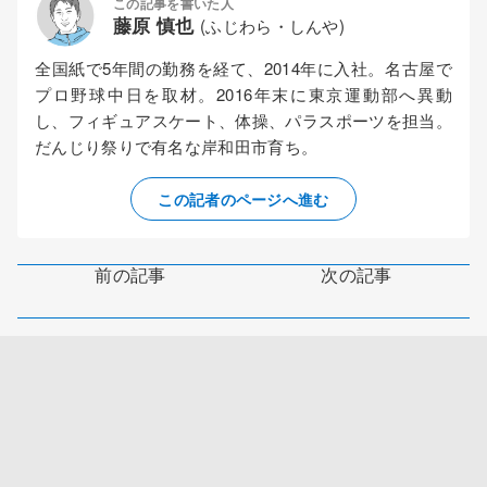
この記事を書いた人
藤原 慎也
(ふじわら・しんや)
全国紙で5年間の勤務を経て、2014年に入社。名古屋で
プロ野球中日を取材。2016年末に東京運動部へ異動
し、フィギュアスケート、体操、パラスポーツを担当。
だんじり祭りで有名な岸和田市育ち。
この記者のページへ進む
前の記事
次の記事