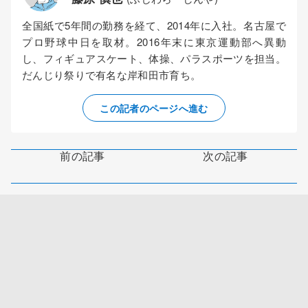
全国紙で5年間の勤務を経て、2014年に入社。名古屋で
プロ野球中日を取材。2016年末に東京運動部へ異動
し、フィギュアスケート、体操、パラスポーツを担当。
だんじり祭りで有名な岸和田市育ち。
この記者のページへ進む
前の記事
次の記事