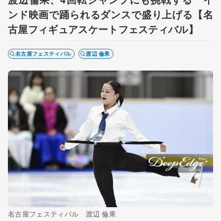
ンド映画で踊られるダンスで盛り上げる【名
古屋フィギュアスケートフェスティバル】
名古屋フェスティバル
渡辺 倫果
名古屋フェスティバル 渡辺 倫果