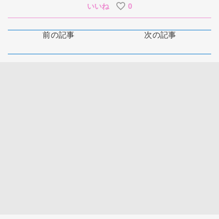
いいね
0
前の記事
次の記事