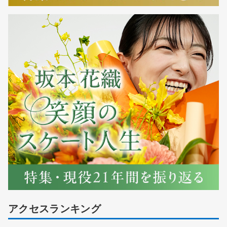
アクセスランキング