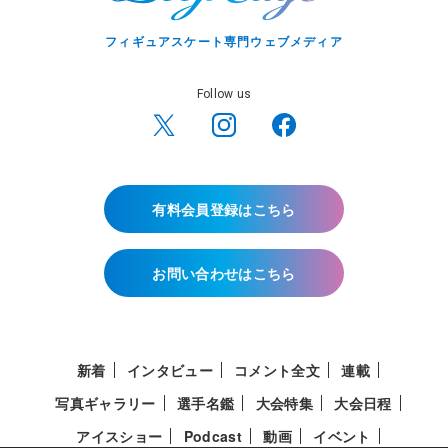
フィギュアスケート専門ウェブメディア
Follow us
有料会員登録はこちら
お問い合わせはこちら
新着
インタビュー
コメント全文
連載
写真ギャラリー
選手名鑑
大会特集
大会日程
アイスショー
Podcast
動画
イベント