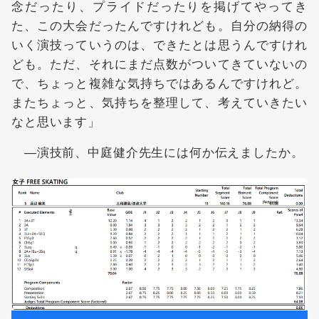
念だったり、プライドだったりを掲げてやってき
た、この大会だったんですけれども。自分の納得の
いく演技っていうのは、できたとは思うんですけれ
ども。ただ、それにまだ点数がついてきていないの
で、ちょっと複雑な気持ちではあるんですけれど。
またちょっと、気持ちを整理して、考えていきたい
なと思います」
―演技前、中庭健介先生には何か伝えましたか。