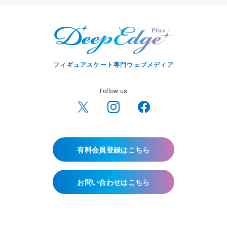
フィギュアスケート専門ウェブメディア
Follow us
有料会員登録はこちら
お問い合わせはこちら