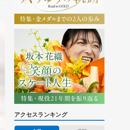
アクセスランキング