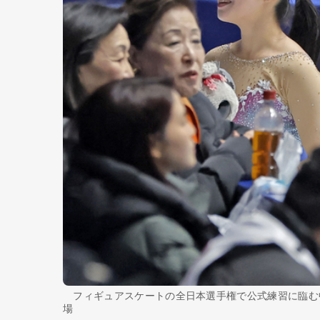
フィギュアスケートの全日本選手権で公式練習に臨む
場