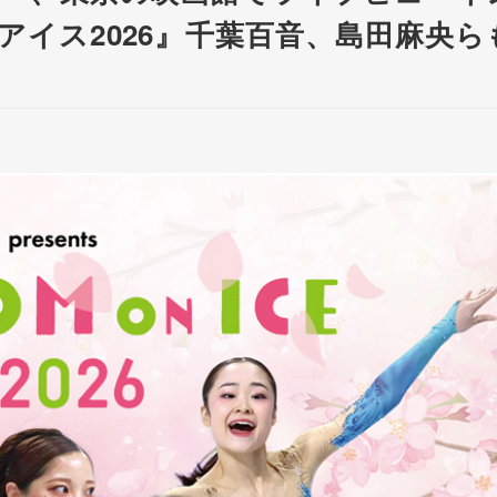
アイス2026』千葉百音、島田麻央ら