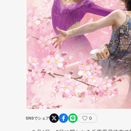
0
SNSでシェア