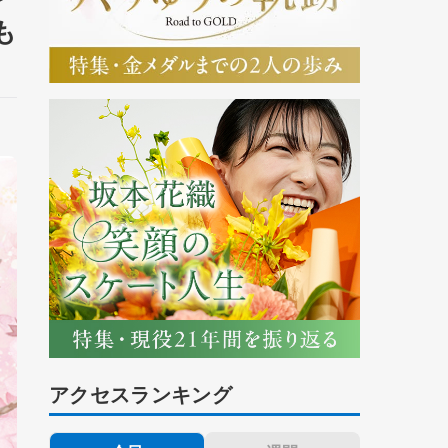
も
アクセスランキング