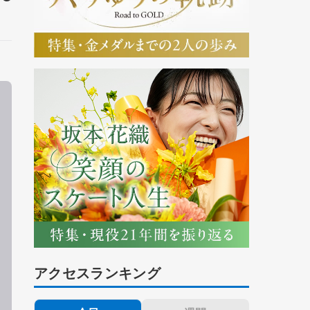
アクセスランキング