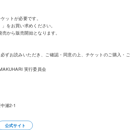
チケットが必要です。
）」をお買い求めください。
発売から販売開始となります。
を必ずお読みいただき、ご確認・同意の上、チケットのご購入・
 in MAKUHARI 実行委員会
瀬2-1
公式サイト