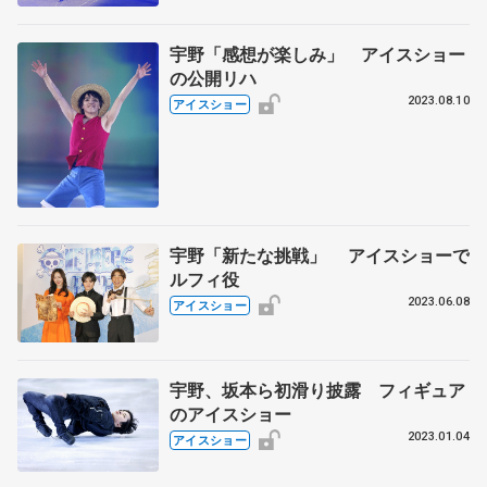
宇野「感想が楽しみ」 アイスショー
の公開リハ
2023.08.10
アイスショー
宇野「新たな挑戦」 アイスショーで
ルフィ役
2023.06.08
アイスショー
宇野、坂本ら初滑り披露 フィギュア
のアイスショー
2023.01.04
アイスショー