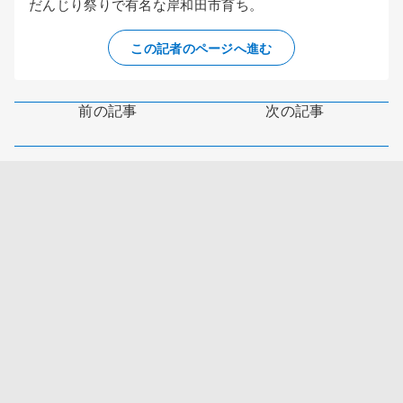
だんじり祭りで有名な岸和田市育ち。
この記者のページへ進む
前の記事
次の記事