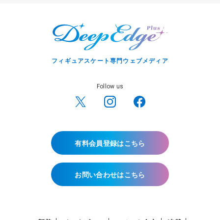
フィギュアスケート専門ウェブメディア
Follow us
有料会員登録はこちら
お問い合わせはこちら