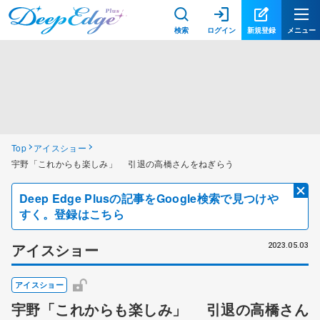
検索
ログイン
新規登録
メニュー
Top
アイスショー
宇野「これからも楽しみ」 引退の高橋さんをねぎらう
Deep Edge Plusの記事をGoogle検索で見つけや
すく。登録はこちら
アイスショー
2023.05.03
アイスショー
宇野「これからも楽しみ」 引退の高橋さん