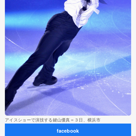
アイスショーで演技する鍵山優真＝３日、横浜市
facebook