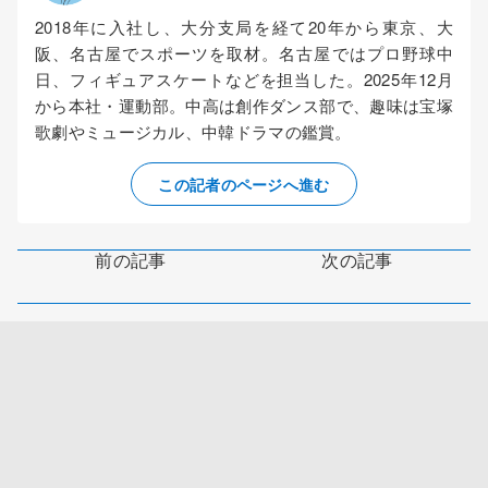
2018年に入社し、大分支局を経て20年から東京、大
阪、名古屋でスポーツを取材。名古屋ではプロ野球中
日、フィギュアスケートなどを担当した。2025年12月
から本社・運動部。中高は創作ダンス部で、趣味は宝塚
歌劇やミュージカル、中韓ドラマの鑑賞。
この記者のページへ進む
前の記事
次の記事